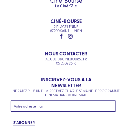
CINÉ-BOURSE
2 PLACE LÉNINE
87200 SAINT-JUNIEN
NOUS CONTACTER
ACCUEIL@CINEBOURSE.FR
05 55 02 26 16
INSCRIVEZ-VOUS À LA
NEWSLETTER
NE RATEZ PLUS UN FILM. RECEVEZ CHAQUE SEMAINE LE PROGRAMME
CINÉMA DANS VOTRE MAIL.
S'ABONNER