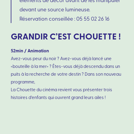
devant une source lumineuse.
Réservation conseillée : 05 55 02 26 16
GRANDIR C’EST CHOUETTE !
52min / Animation
Avez-vous peur du noir ? Avez-vous déjà lancé une
«bouteille à la mer» ? Êtes-vous déjà descendu dans un
puits à la recherche de votre destin ? Dans son nouveau
programme,
La Chouette du cinéma revient vous présenter trois
histoires d’enfants qui ouvrent grand leurs ailes !