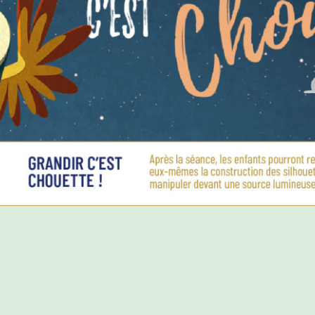
PROGRAMME