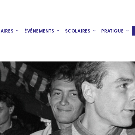
RAIRES
ÉVÉNEMENTS
SCOLAIRES
PRATIQUE