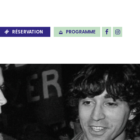
RÉSERVATION
PROGRAMME