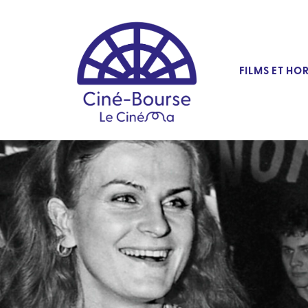
FILMS ET HO