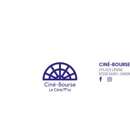
CINÉ-BOURSE
2 PLACE LÉNINE
87200 SAINT-JUNIE