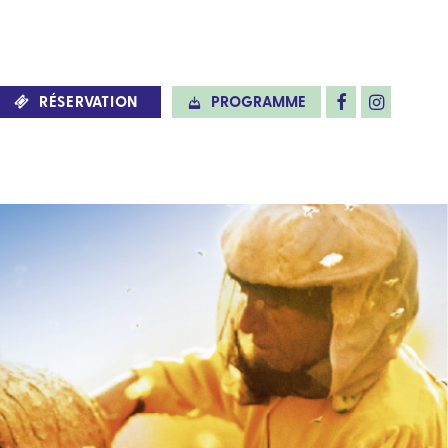
RÉSERVATION
PROGRAMME