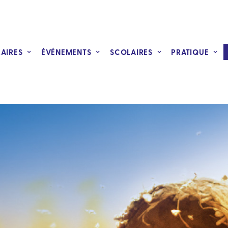
RAIRES
ÉVÉNEMENTS
SCOLAIRES
PRATIQUE