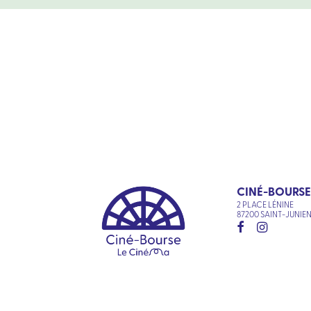
CINÉ-BOURSE
2 PLACE LÉNINE
87200 SAINT-JUNIE