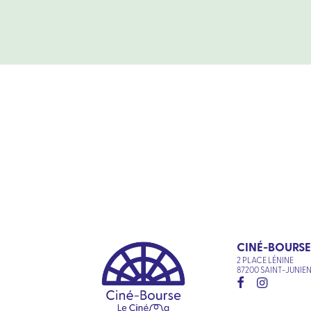
CINÉ-BOURSE
2 PLACE LÉNINE
87200 SAINT-JUNIE