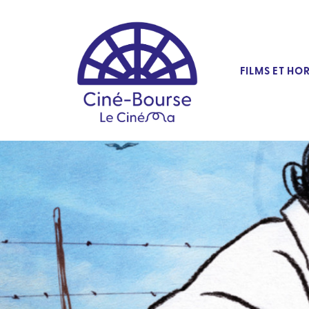
FILMS ET HO