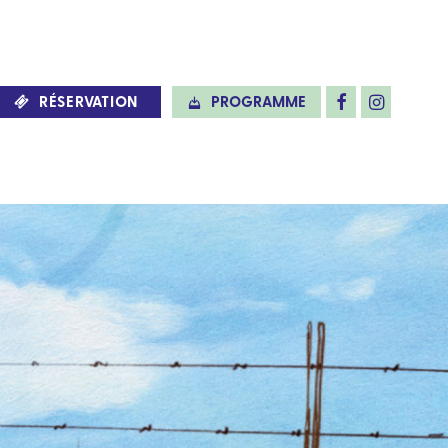
RÉSERVATION
PROGRAMME