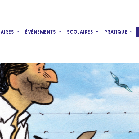
RAIRES
ÉVÉNEMENTS
SCOLAIRES
PRATIQUE