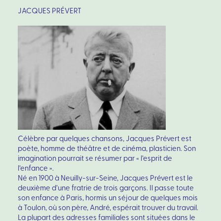
JACQUES PRÉVERT
Célèbre par quelques chansons, Jacques Prévert est
poète, homme de théâtre et de cinéma, plasticien. Son
imagination pourrait se résumer par « l’esprit de
l’enfance ».
Né en 1900 à Neuilly-sur-Seine, Jacques Prévert est le
deuxième d’une fratrie de trois garçons. Il passe toute
son enfance à Paris, hormis un séjour de quelques mois
à Toulon, où son père, André, espérait trouver du travail.
La plupart des adresses familiales sont situées dans le