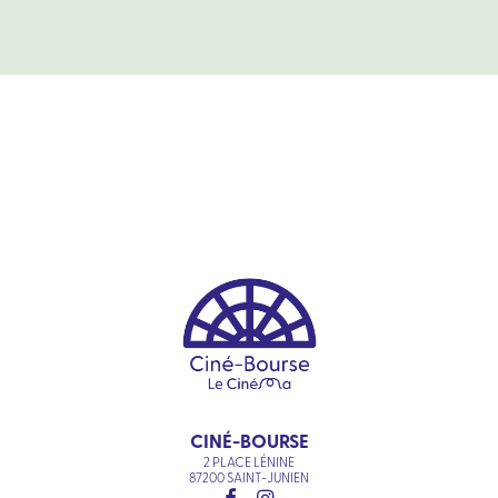
CINÉ-BOURSE
2 PLACE LÉNINE
87200 SAINT-JUNIEN