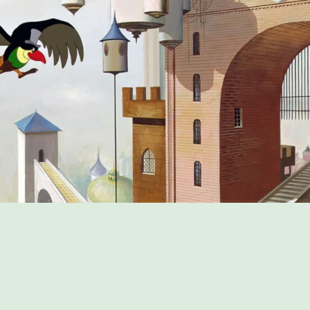
PROGRAMME