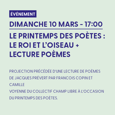
ÉVÉNEMENT
DIMANCHE 10 MARS - 17:00
LE PRINTEMPS DES POÈTES :
LE ROI ET L’OISEAU +
LECTURE POÈMES
PROJECTION PRÉCÉDÉE D’UNE LECTURE DE POÈMES
DE JACQUES PRÉVERT PAR FRANCOIS COPIN ET
CAMILLE
VOYENNE DU COLLECTIF CHAMP LIBRE À L’OCCASION
DU PRINTEMPS DES POÈTES.