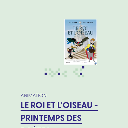
ANIMATION
LE ROI ET L'OISEAU -
PRINTEMPS DES