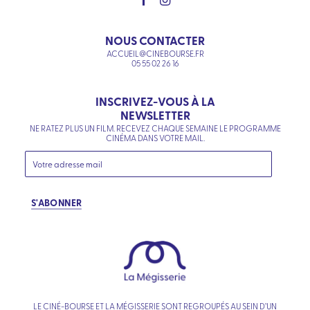
NOUS CONTACTER
ACCUEIL@CINEBOURSE.FR
05 55 02 26 16
INSCRIVEZ-VOUS À LA
NEWSLETTER
NE RATEZ PLUS UN FILM. RECEVEZ CHAQUE SEMAINE LE PROGRAMME
CINÉMA DANS VOTRE MAIL.
S'ABONNER
LE CINÉ-BOURSE ET LA MÉGISSERIE SONT REGROUPÉS AU SEIN D’UN