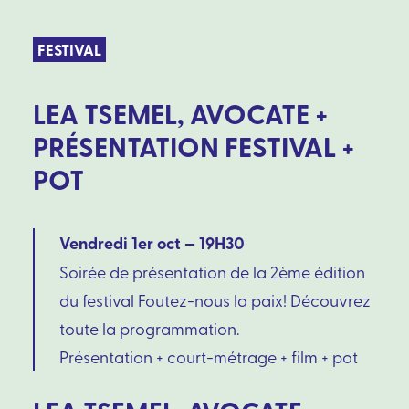
FESTIVAL
LEA TSEMEL, AVOCATE +
PRÉSENTATION FESTIVAL +
POT
Vendredi 1er oct — 19H30
Soirée de présentation de la 2ème édition
du festival Foutez-nous la paix! Découvrez
toute la programmation.
Présentation + court-métrage + film + pot