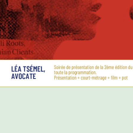
PROGRAMME