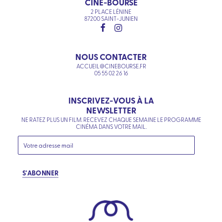
CINÉ-BOURSE
2 PLACE LÉNINE
87200 SAINT-JUNIEN
NOUS CONTACTER
ACCUEIL@CINEBOURSE.FR
05 55 02 26 16
INSCRIVEZ-VOUS À LA
NEWSLETTER
NE RATEZ PLUS UN FILM. RECEVEZ CHAQUE SEMAINE LE PROGRAMME
CINÉMA DANS VOTRE MAIL.
S'ABONNER