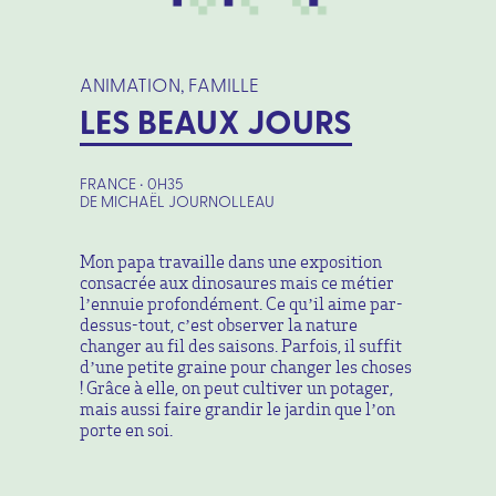
ANIMATION, FAMILLE
LES BEAUX JOURS
FRANCE • 0H35
DE MICHAËL JOURNOLLEAU
Mon papa travaille dans une exposition
consacrée aux dinosaures mais ce métier
l’ennuie profondément. Ce qu’il aime par-
dessus-tout, c’est observer la nature
changer au fil des saisons. Parfois, il suffit
d’une petite graine pour changer les choses
! Grâce à elle, on peut cultiver un potager,
mais aussi faire grandir le jardin que l’on
porte en soi.