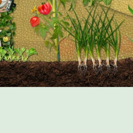
PROGRAMME