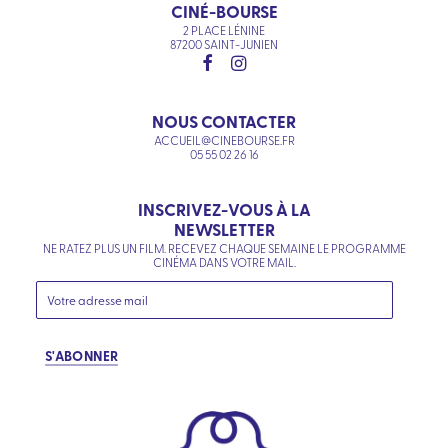
CINÉ-BOURSE
2 PLACE LÉNINE
87200 SAINT-JUNIEN
NOUS CONTACTER
ACCUEIL@CINEBOURSE.FR
05 55 02 26 16
INSCRIVEZ-VOUS À LA
NEWSLETTER
NE RATEZ PLUS UN FILM. RECEVEZ CHAQUE SEMAINE LE PROGRAMME
CINÉMA DANS VOTRE MAIL.
S'ABONNER