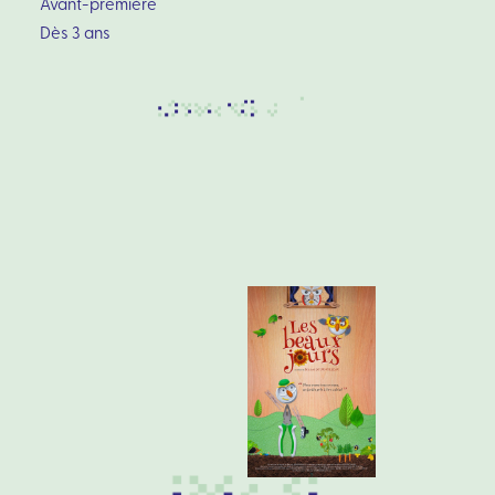
Avant-première
Dès 3 ans