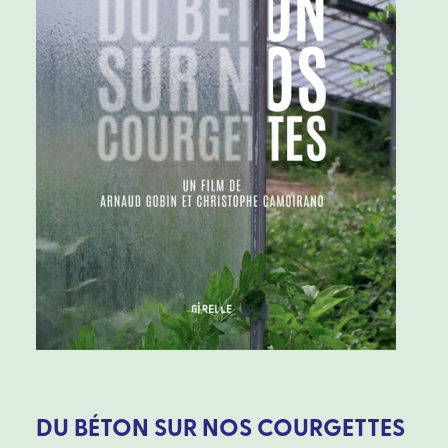
DU BÉTON SUR NOS COURGETTES