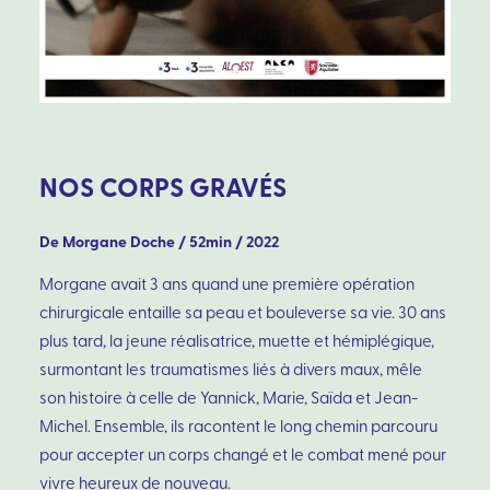
NOS CORPS GRAVÉS
De Morgane Doche / 52min / 2022
Morgane avait 3 ans quand une première opération
chirurgicale entaille sa peau et bouleverse sa vie. 30 ans
plus tard, la jeune réalisatrice, muette et hémiplégique,
surmontant les traumatismes liés à divers maux, mêle
son histoire à celle de Yannick, Marie, Saïda et Jean-
Michel. Ensemble, ils racontent le long chemin parcouru
pour accepter un corps changé et le combat mené pour
vivre heureux de nouveau.