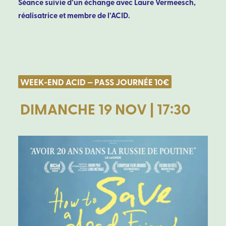
Séance suivie d’un échange avec Laure Vermeesch,
réalisatrice et membre de l’ACID.
WEEK-END ACID — PASS JOURNÉE 10€
DIMANCHE 19 NOV | 17:30