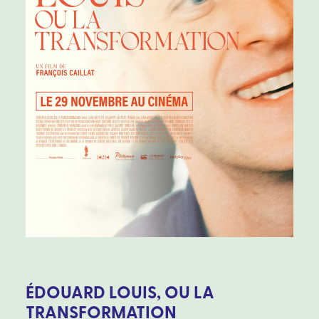
ÉDOUARD LOUIS, OU LA
TRANSFORMATION