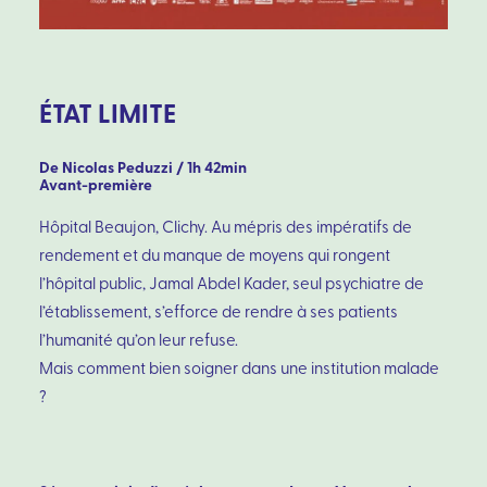
ÉTAT LIMITE
De Nicolas Peduzzi / 1h 42min
Avant-première
Hôpital Beaujon, Clichy. Au mépris des impératifs de
rendement et du manque de moyens qui rongent
l’hôpital public, Jamal Abdel Kader, seul psychiatre de
l’établissement, s’efforce de rendre à ses patients
l’humanité qu’on leur refuse.
Mais comment bien soigner dans une institution malade
?