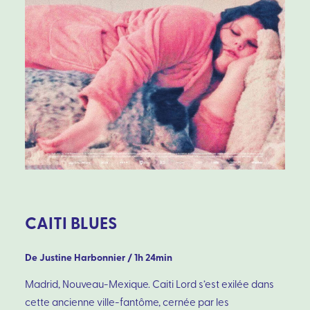
CAITI BLUES
De Justine Harbonnier / 1h 24min
Madrid, Nouveau-Mexique. Caiti Lord s’est exilée dans
cette ancienne ville-fantôme, cernée par les