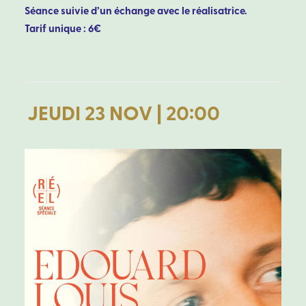
Séance suivie d’un échange avec le réalisatrice.
Tarif unique : 6€
JEUDI 23 NOV | 20:00