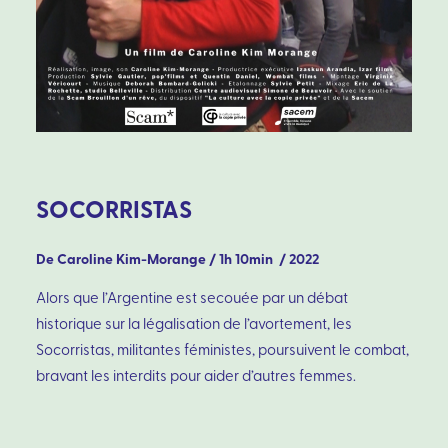
SOCORRISTAS
De Caroline Kim-Morange / 1h 10min / 2022
Alors que l’Argentine est secouée par un débat
historique sur la légalisation de l’avortement, les
Socorristas, militantes féministes, poursuivent le combat,
bravant les interdits pour aider d’autres femmes.