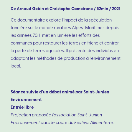
De Arnaud Gobin et Christophe Camoirano / 52min / 2021
Ce documentaire explore l’impact de la spéculation
foncière sur le monde rural des Alpes-Maritimes depuis
les années 70. Il met en lumière les efforts des
communes pour restaurer les terres en friche et contrer
la perte de terres agricoles. Il présente des individus en
adaptant les méthodes de production à l’environnement
local.
Séance suivie d’un débat animé par Saint-Junien
Environnement
Entrée libre
Projection proposée l’association Saint-Junien
Environnement dans le cadre du Festival Alimenterre.