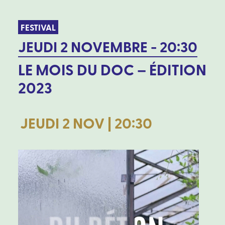
FESTIVAL
JEUDI 2 NOVEMBRE - 20:30
LE MOIS DU DOC – ÉDITION
2023
JEUDI 2 NOV | 20:30