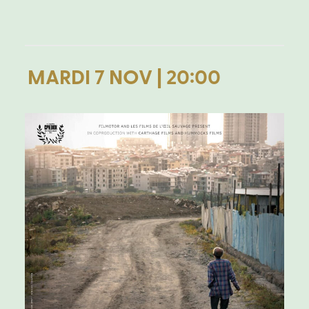
MARDI 7 NOV | 20:00