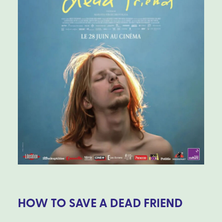
HOW TO SAVE A DEAD FRIEND