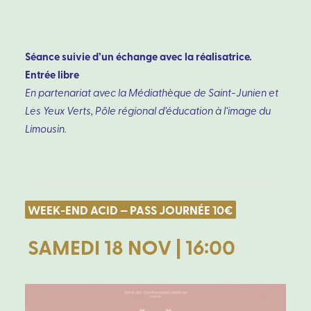
Séance suivie d’un échange avec la réalisatrice.
Entrée libre
En partenariat avec la Médiathèque de Saint-Junien et
Les Yeux Verts, Pôle régional d’éducation à l’image du
Limousin.
WEEK-END ACID — PASS JOURNÉE 10€
SAMEDI 18 NOV | 16:00