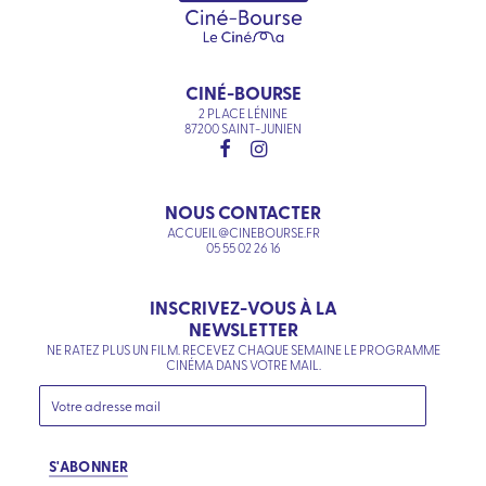
CINÉ-BOURSE
2 PLACE LÉNINE
87200 SAINT-JUNIEN
NOUS CONTACTER
ACCUEIL@CINEBOURSE.FR
05 55 02 26 16
INSCRIVEZ-VOUS À LA
NEWSLETTER
NE RATEZ PLUS UN FILM. RECEVEZ CHAQUE SEMAINE LE PROGRAMME
CINÉMA DANS VOTRE MAIL.
S'ABONNER