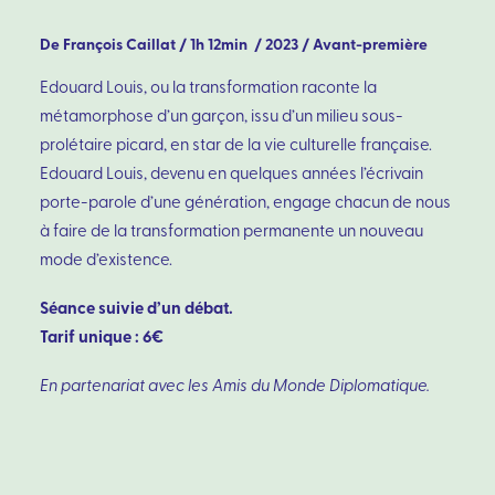
De François Caillat / 1h 12min / 2023 / Avant-première
Edouard Louis, ou la transformation raconte la
métamorphose d’un garçon, issu d’un milieu sous-
prolétaire picard, en star de la vie culturelle française.
Edouard Louis, devenu en quelques années l’écrivain
porte-parole d’une génération, engage chacun de nous
à faire de la transformation permanente un nouveau
mode d’existence.
Séance suivie d’un débat.
Tarif unique : 6€
En partenariat avec les Amis du Monde Diplomatique.