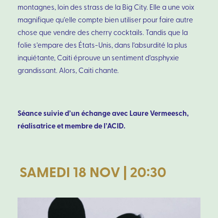
montagnes, loin des strass de la Big City. Elle a une voix
magnifique qu’elle compte bien utiliser pour faire autre
chose que vendre des cherry cocktails. Tandis que la
folie s’empare des États-Unis, dans l’absurdité la plus
inquiétante, Caiti éprouve un sentiment d’asphyxie
grandissant. Alors, Caiti chante.
Séance suivie d’un échange avec Laure Vermeesch,
réalisatrice et membre de l’ACID.
SAMEDI 18 NOV | 20:30