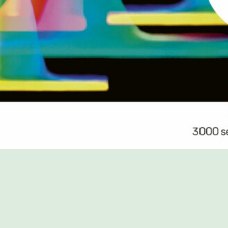
PROGRAMME