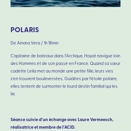
POLARIS
De Ainara Vera / 1h 18min
Capitaine de bateaux dans l’Arctique, Hayat navigue loin
des Hommes et de son passé en France. Quand sa sœur
cadette Leila met au monde une petite fille, leurs vies
s’en trouvent bouleversées. Guidées par l’étoile polaire,
elles tentent de surmonter le lourd destin familial qui les
lie.
Séance suivie d’un échange avec Laure Vermeesch,
réalisatrice et membre de l’ACID.