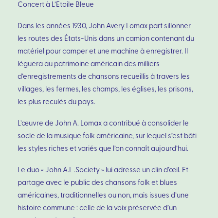
Concert à L’Etoile Bleue
Dans les années 1930, John Avery Lomax part sillonner
les routes des États-Unis dans un camion contenant du
matériel pour camper et une machine à enregistrer. Il
léguera au patrimoine américain des milliers
d’enregistrements de chansons recueillis à travers les
villages, les fermes, les champs, les églises, les prisons,
les plus reculés du pays.
L’œuvre de John A. Lomax a contribué à consolider le
socle de la musique folk américaine, sur lequel s’est bâti
les styles riches et variés que l’on connaît aujourd’hui.
Le duo « John A.L .Society » lui adresse un clin d’œil. Et
partage avec le public des chansons folk et blues
américaines, traditionnelles ou non, mais issues d’une
histoire commune : celle de la voix préservée d’un