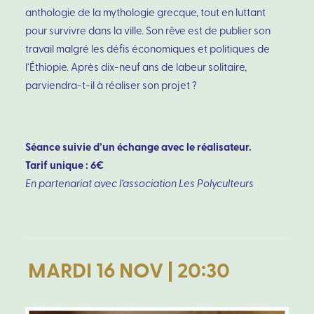
anthologie de la mythologie grecque, tout en luttant
pour survivre dans la ville. Son rêve est de publier son
travail malgré les défis économiques et politiques de
l’Éthiopie. Après dix-neuf ans de labeur solitaire,
parviendra-t-il à réaliser son projet ?
Séance suivie d’un échange avec le réalisateur.
Tarif unique : 6€
En partenariat avec l’association Les Polyculteurs
MARDI 16 NOV | 20:30