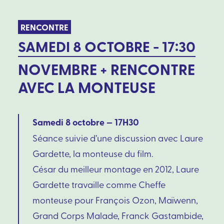
RENCONTRE
SAMEDI 8 OCTOBRE - 17:30
NOVEMBRE + RENCONTRE
AVEC LA MONTEUSE
Samedi 8 octobre — 17H30
Séance suivie d’une discussion avec Laure
Gardette, la monteuse du film.
César du meilleur montage en 2012, Laure
Gardette travaille comme Cheffe
monteuse pour François Ozon, Maïwenn,
Grand Corps Malade, Franck Gastambide,