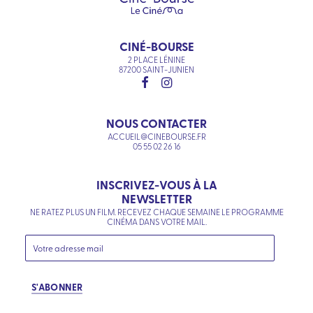
CINÉ-BOURSE
2 PLACE LÉNINE
87200 SAINT-JUNIEN
NOUS CONTACTER
ACCUEIL@CINEBOURSE.FR
05 55 02 26 16
INSCRIVEZ-VOUS À LA
NEWSLETTER
NE RATEZ PLUS UN FILM. RECEVEZ CHAQUE SEMAINE LE PROGRAMME
CINÉMA DANS VOTRE MAIL.
S'ABONNER