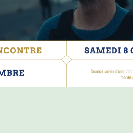
PROGRAMME