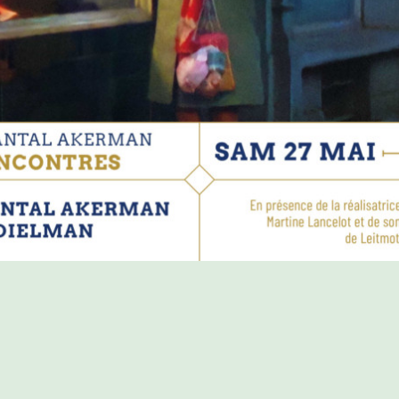
PROGRAMME