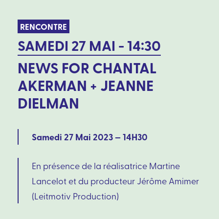
RENCONTRE
SAMEDI 27 MAI - 14:30
NEWS FOR CHANTAL
AKERMAN + JEANNE
DIELMAN
Samedi 27 Mai 2023 — 14H30
En présence de la réalisatrice Martine
Lancelot et du producteur Jérôme Amimer
(Leitmotiv Production)