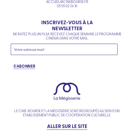
ACCUEIL@CINEBOURSE.FR
05 55 02 26 16
INSCRIVEZ-VOUS À LA
NEWSLETTER
NE RATEZ PLUS UN FILM. RECEVEZ CHAQUE SEMAINE LE PROGRAMME
CINÉMA DANS VOTRE MAIL.
S'ABONNER
LE CINÉ-BOURSE ET LA MÉGISSERIE SONT REGROUPÉS AU SEIN D’UN
ÉTABLISSEMENT PUBLIC DE COOPÉRATION CULTURELLE.
ALLER SUR LE SITE