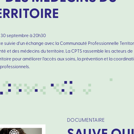
ERRITOIRE
 30 septembre à 20h30
e suivie d’un échange avec la Communauté Professionnelle Territor
nté et des médecins du territoire. La CPTS rassemble les acteurs de
ritoire pour améliorer l’accès aux soins, la prévention et la coordinat
professionnels.
DOCUMENTAIRE
SAUVE QUI