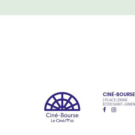
CINÉ-BOURSE
2 PLACE LÉNINE
87200 SAINT-JUNIE