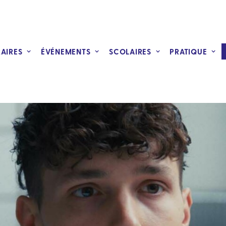
RAIRES
ÉVÉNEMENTS
SCOLAIRES
PRATIQUE