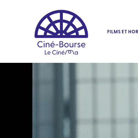
FILMS ET HO