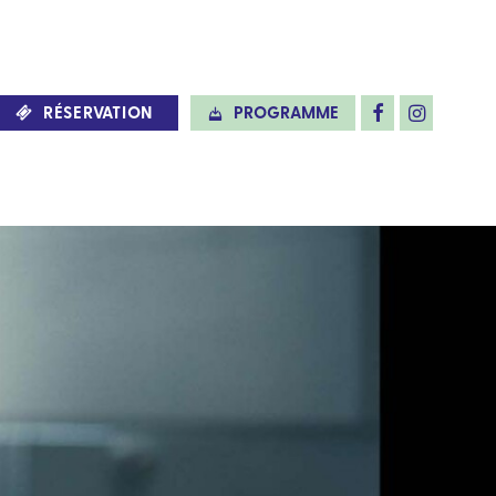
RÉSERVATION
PROGRAMME