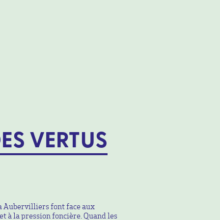
DES VERTUS
à Aubervilliers font face aux
 à la pression foncière. Quand les