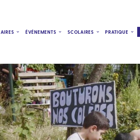
RAIRES
ÉVÉNEMENTS
SCOLAIRES
PRATIQUE