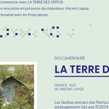
 commence avec LA TERRE DES VERTUS.
e rencontre en présence du réalisateur, Vincent Lapize.
tenariat avec les Polyculteurs.
DOCUMENTAIRE
LA TERRE 
FRANCE • 1H32
DE VINCENT LAPIZE
Les Jardins ouvriers des Vertus 
aménagements liés aux JO2024 et