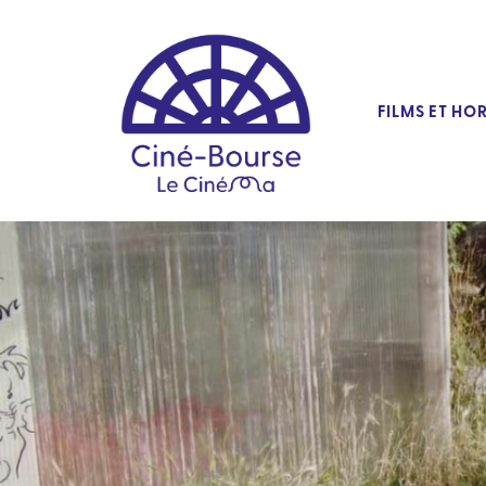
FILMS ET HO