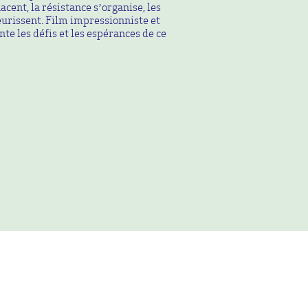
cent, la résistance s’organise, les
urissent. Film impressionniste et
nte les défis et les espérances de ce