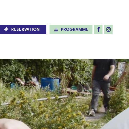
RÉSERVATION
PROGRAMME