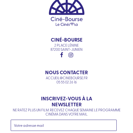
CINÉ-BOURSE
2 PLACE LÉNINE
87200 SAINT-JUNIEN
NOUS CONTACTER
ACCUEIL@CINEBOURSE.FR
05 55 02 26 16
INSCRIVEZ-VOUS À LA
NEWSLETTER
NE RATEZ PLUS UN FILM. RECEVEZ CHAQUE SEMAINE LE PROGRAMME
CINÉMA DANS VOTRE MAIL.