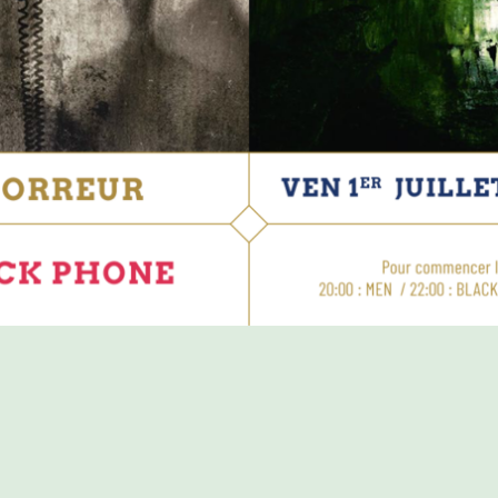
PROGRAMME