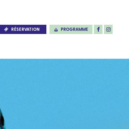
RÉSERVATION
PROGRAMME