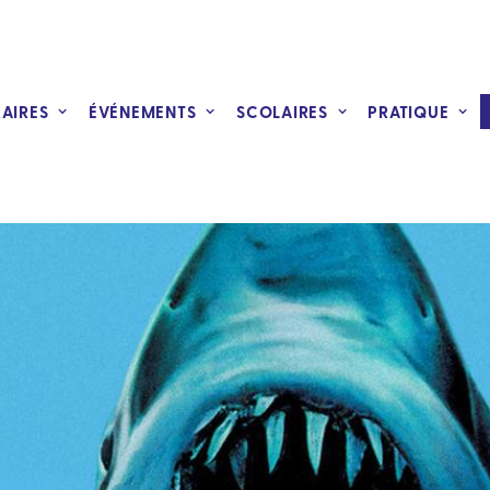
RAIRES
ÉVÉNEMENTS
SCOLAIRES
PRATIQUE