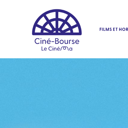
FILMS ET HO