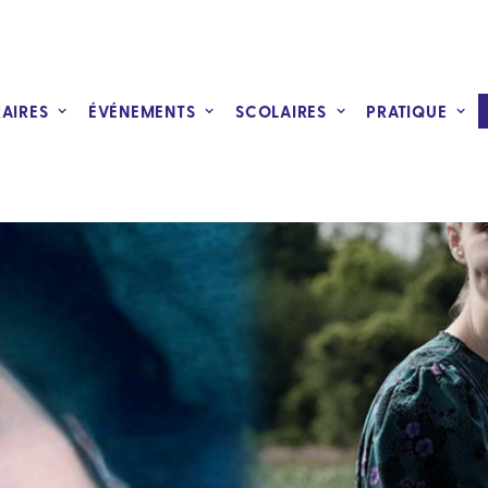
RAIRES
ÉVÉNEMENTS
SCOLAIRES
PRATIQUE