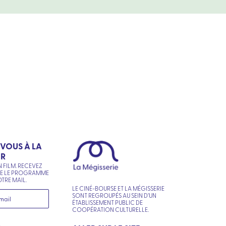
-VOUS À LA
ER
N FILM. RECEVEZ
NE LE PROGRAMME
TRE MAIL.
LE CINÉ-BOURSE ET LA MÉGISSERIE
SONT REGROUPÉS AU SEIN D’UN
ÉTABLISSEMENT PUBLIC DE
COOPÉRATION CULTURELLE.