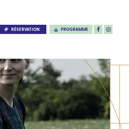
RÉSERVATION
PROGRAMME