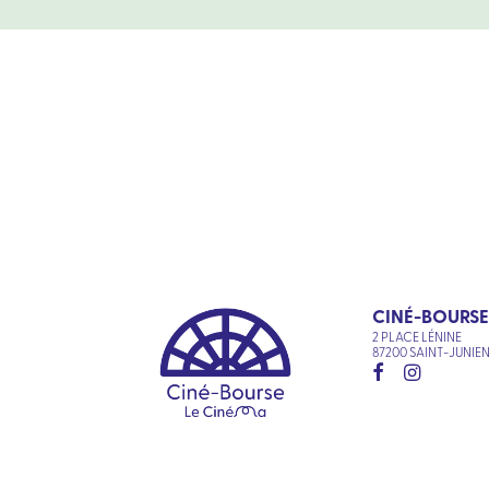
CINÉ-BOURSE
2 PLACE LÉNINE
87200 SAINT-JUNIE