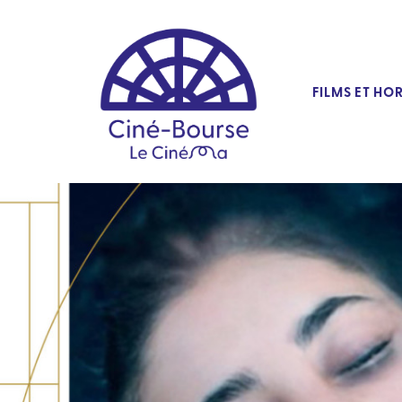
FILMS ET HO