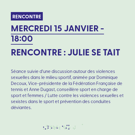
RENCONTRE
MERCREDI 15 JANVIER -
18:00
RENCONTRE : JULIE SE TAIT
Séance suivie d’une discussion autour des violences
sexuelles dans le milieu sportif, animée par Dominique
Decoux, Vice-présidente de la Fédération Française de
tennis et Anne Dugast, conseillère sport en charge de
sport et femmes / Lutte contre les violences sexuelles et
sexistes dans le sport et prévention des conduites
déviantes.