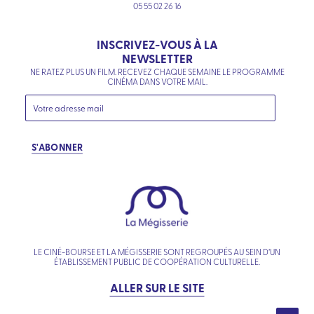
05 55 02 26 16
INSCRIVEZ-VOUS À LA
NEWSLETTER
NE RATEZ PLUS UN FILM. RECEVEZ CHAQUE SEMAINE LE PROGRAMME
CINÉMA DANS VOTRE MAIL.
S'ABONNER
LE CINÉ-BOURSE ET LA MÉGISSERIE SONT REGROUPÉS AU SEIN D’UN
ÉTABLISSEMENT PUBLIC DE COOPÉRATION CULTURELLE.
ALLER SUR LE SITE