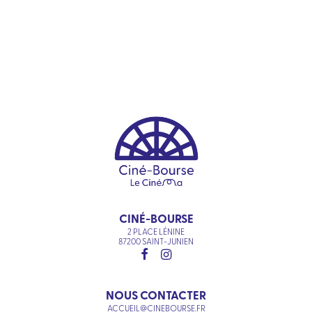
CINÉ-BOURSE
2 PLACE LÉNINE
87200 SAINT-JUNIEN
NOUS CONTACTER
ACCUEIL@CINEBOURSE.FR