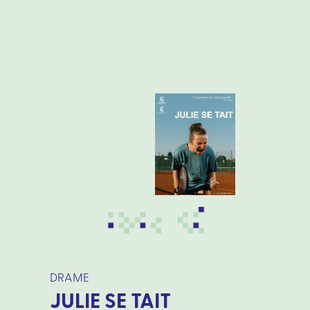
DRAME
JULIE SE TAIT