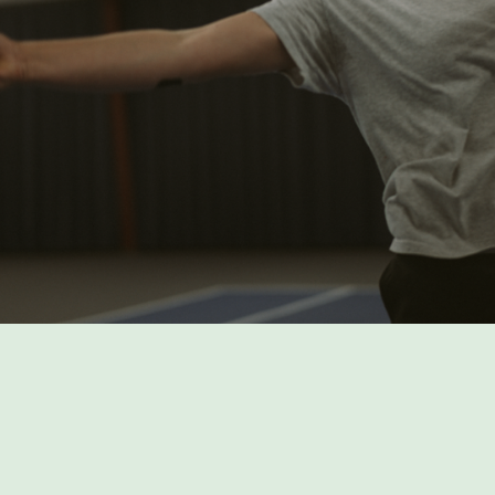
PROGRAMME