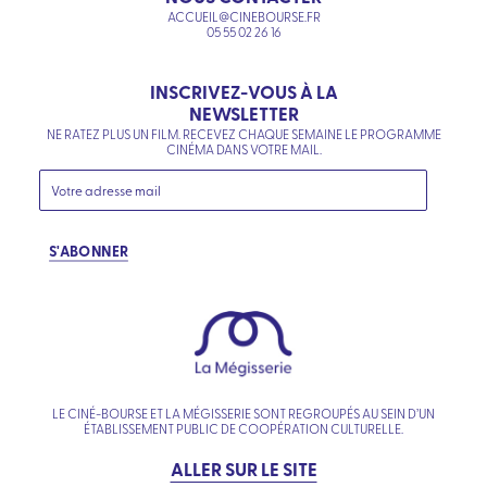
ACCUEIL@CINEBOURSE.FR
05 55 02 26 16
INSCRIVEZ-VOUS À LA
NEWSLETTER
NE RATEZ PLUS UN FILM. RECEVEZ CHAQUE SEMAINE LE PROGRAMME
CINÉMA DANS VOTRE MAIL.
S'ABONNER
LE CINÉ-BOURSE ET LA MÉGISSERIE SONT REGROUPÉS AU SEIN D’UN
ÉTABLISSEMENT PUBLIC DE COOPÉRATION CULTURELLE.
ALLER SUR LE SITE