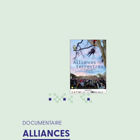
DOCUMENTAIRE
ALLIANCES