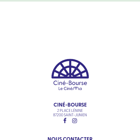
CINÉ-BOURSE
2 PLACE LÉNINE
87200 SAINT-JUNIEN
NOUS CONTACTER