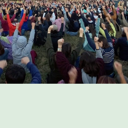
PROGRAMME