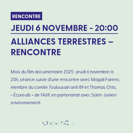
RENCONTRE
JEUDI 6 NOVEMBRE - 20:00
ALLIANCES TERRESTRES –
RENCONTRE
Mois du film documentaire 2025 : jeudi 6 novembre à
20h, séance suivie d’une rencontre avec Magali Farenc,
membre du comité Toulousain anti 89 et Thomas Otto,
« Écureuils » de l’A69, en partenariat avec Saint-Junien
environnement.