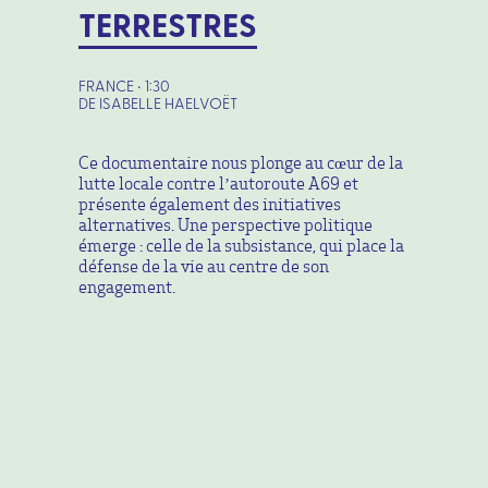
TERRESTRES
FRANCE • 1:30
DE ISABELLE HAELVOËT
Ce documentaire nous plonge au cœur de la
lutte locale contre l’autoroute A69 et
présente également des initiatives
alternatives. Une perspective politique
émerge : celle de la subsistance, qui place la
défense de la vie au centre de son
engagement.