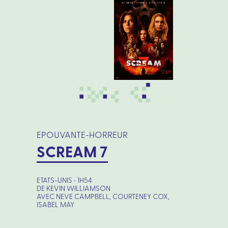
EPOUVANTE-HORREUR
SCREAM 7
ETATS-UNIS • 1H54
DE KEVIN WILLIAMSON
AVEC NEVE CAMPBELL, COURTENEY COX,
ISABEL MAY