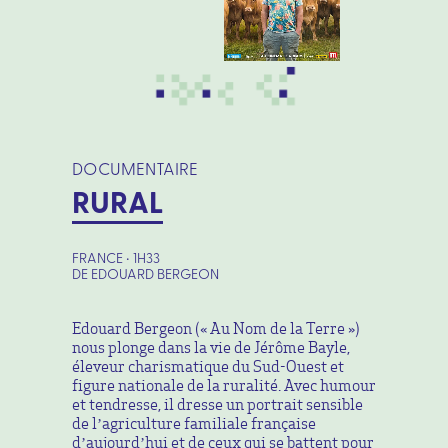
DOCUMENTAIRE
RURAL
FRANCE • 1H33
DE EDOUARD BERGEON
Edouard Bergeon (« Au Nom de la Terre »)
nous plonge dans la vie de Jérôme Bayle,
éleveur charismatique du Sud-Ouest et
figure nationale de la ruralité. Avec humour
et tendresse, il dresse un portrait sensible
de l’agriculture familiale française
d’aujourd’hui et de ceux qui se battent pour