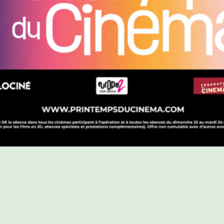
PROGRAMME