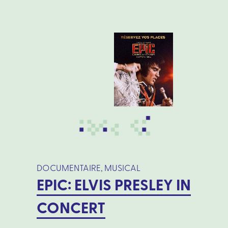
DOCUMENTAIRE, MUSICAL
EPIC: ELVIS PRESLEY IN
CONCERT