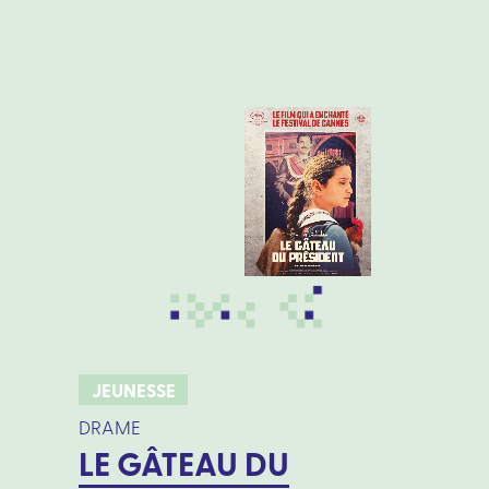
JEUNESSE
DRAME
LE GÂTEAU DU