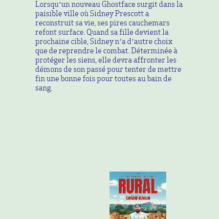
Lorsqu’un nouveau Ghostface surgit dans la
paisible ville où Sidney Prescott a
reconstruit sa vie, ses pires cauchemars
refont surface. Quand sa fille devient la
prochaine cible, Sidney n’a d’autre choix
que de reprendre le combat. Déterminée à
protéger les siens, elle devra affronter les
démons de son passé pour tenter de mettre
fin une bonne fois pour toutes au bain de
sang.