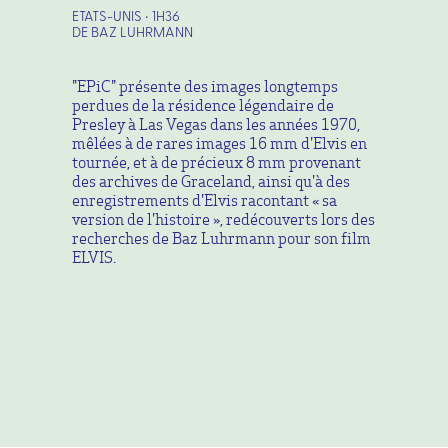
ETATS-UNIS • 1H36
DE BAZ LUHRMANN
"EPiC" présente des images longtemps
perdues de la résidence légendaire de
Presley à Las Vegas dans les années 1970,
mêlées à de rares images 16 mm d'Elvis en
tournée, et à de précieux 8 mm provenant
des archives de Graceland, ainsi qu'à des
enregistrements d'Elvis racontant « sa
version de l'histoire », redécouverts lors des
recherches de Baz Luhrmann pour son film
ELVIS.