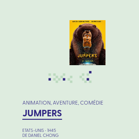
ANIMATION, AVENTURE, COMÉDIE
JUMPERS
ETATS-UNIS • 1H45
DE DANIEL CHONG