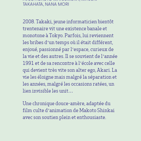
TAKAHATA, NANA MORI
2008. Takaki, jeune informaticien bientôt
trentenaire vit une existence banale et
monotone à Tokyo. Parfois, lui reviennent
les bribes d’un temps où il était différent,
enjoué, passionné par l’espace, curieux de
la vie et des autres. Il se souvient de l’année
1991 et de sa rencontre à l’école avec celle
qui devient très vite son alter ego, Akari. La
vie les éloigne mais malgré la séparation et
les années, malgré les occasions ratées, un
lien invisible les unit…
Une chronique douce-amère, adaptée du
film culte d’animation de Makoto Shinkai
avec son soutien plein et enthousiaste.