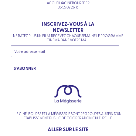
ACCUEIL@CINEBOURSE.FR
05 55 02 26 16
INSCRIVEZ-VOUS À LA
NEWSLETTER
NE RATEZ PLUS UN FILM. RECEVEZ CHAQUE SEMAINE LE PROGRAMME
CINÉMA DANS VOTRE MAIL.
S'ABONNER
LE CINÉ-BOURSE ET LA MÉGISSERIE SONT REGROUPÉS AU SEIN D’UN
ÉTABLISSEMENT PUBLIC DE COOPÉRATION CULTURELLE.
ALLER SUR LE SITE