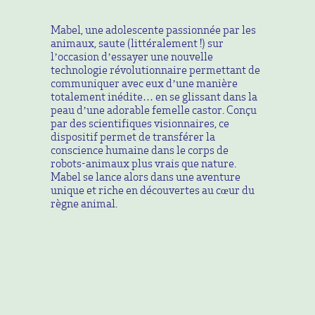
Mabel, une adolescente passionnée par les
animaux, saute (littéralement !) sur
l’occasion d’essayer une nouvelle
technologie révolutionnaire permettant de
communiquer avec eux d’une manière
totalement inédite… en se glissant dans la
peau d’une adorable femelle castor. Conçu
par des scientifiques visionnaires, ce
dispositif permet de transférer la
conscience humaine dans le corps de
robots-animaux plus vrais que nature.
Mabel se lance alors dans une aventure
unique et riche en découvertes au cœur du
règne animal.