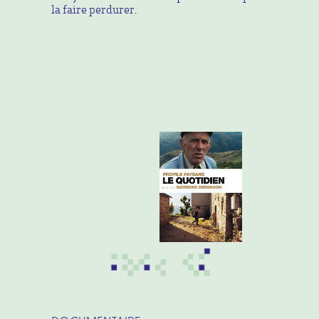
la faire perdurer.