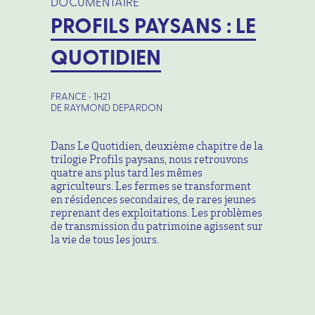
DOCUMENTAIRE
PROFILS PAYSANS : LE
QUOTIDIEN
FRANCE • 1H21
DE RAYMOND DEPARDON
Dans Le Quotidien, deuxième chapitre de la
trilogie Profils paysans, nous retrouvons
quatre ans plus tard les mêmes
agriculteurs. Les fermes se transforment
en résidences secondaires, de rares jeunes
reprenant des exploitations. Les problèmes
de transmission du patrimoine agissent sur
la vie de tous les jours.