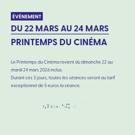
ÉVÉNEMENT
DU 22 MARS AU 24 MARS
PRINTEMPS DU CINÉMA
Le Printemps du Cinéma revient du dimanche 22 au
mardi 24 mars 2026 inclus.
Durant ces 3 jours, toutes les séances seront au tarif
exceptionnel de 5 euros la séance.